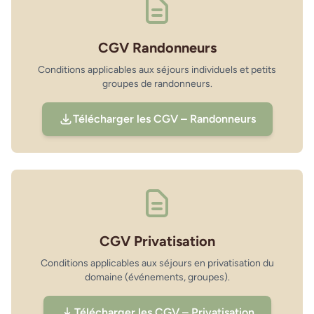
CGV Randonneurs
Conditions applicables aux séjours individuels et petits
groupes de randonneurs.
Télécharger les CGV – Randonneurs
CGV Privatisation
Conditions applicables aux séjours en privatisation du
domaine (événements, groupes).
Télécharger les CGV – Privatisation