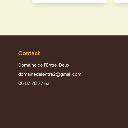
Contact
Domaine de l'Entre-Deux
domainedelentre2@gmail.com
06 07 78 77 62