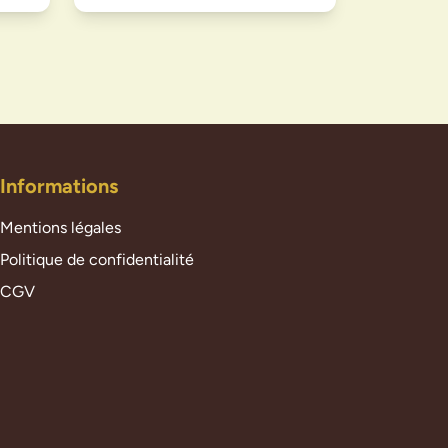
Informations
Mentions légales
Politique de confidentialité
CGV