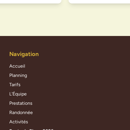
Navigation
Accueil
Planning
Tarifs
L'Équipe
Prestations
Randonnée
Activités