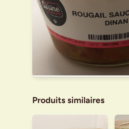
Produits similaires